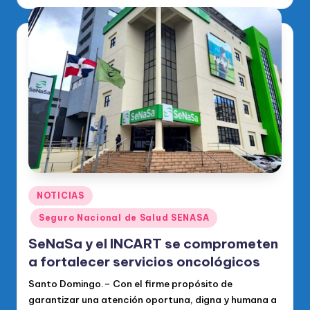
por
Publicado
NOTICIAS
en
Seguro Nacional de Salud SENASA
SeNaSa y el INCART se comprometen
a fortalecer servicios oncológicos
Santo Domingo.– Con el firme propósito de
garantizar una atención oportuna, digna y humana a