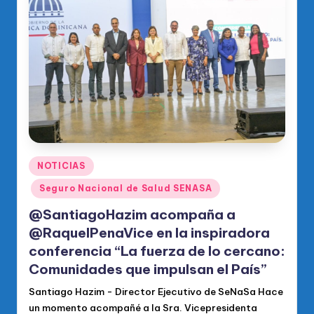
Publicado
NOTICIAS
en
Seguro Nacional de Salud SENASA
@SantiagoHazim acompaña a
@RaquelPenaVice en la inspiradora
conferencia “La fuerza de lo cercano:
Comunidades que impulsan el País”
Santiago Hazim - Director Ejecutivo de SeNaSa Hace
un momento acompañé a la Sra. Vicepresidenta