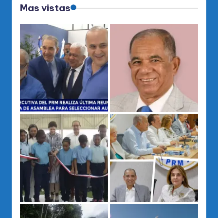
Mas vistas