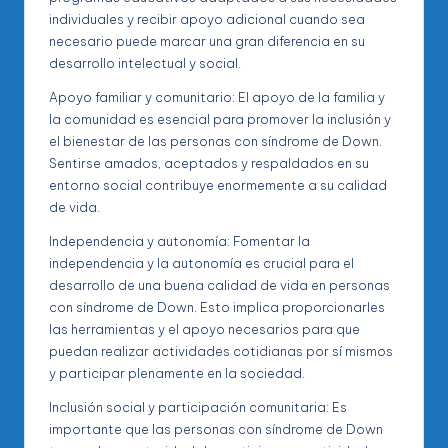
individuales y recibir apoyo adicional cuando sea
necesario puede marcar una gran diferencia en su
desarrollo intelectual y social.
Apoyo familiar y comunitario: El apoyo de la familia y
la comunidad es esencial para promover la inclusión y
el bienestar de las personas con síndrome de Down.
Sentirse amados, aceptados y respaldados en su
entorno social contribuye enormemente a su calidad
de vida.
Independencia y autonomía: Fomentar la
independencia y la autonomía es crucial para el
desarrollo de una buena calidad de vida en personas
con síndrome de Down. Esto implica proporcionarles
las herramientas y el apoyo necesarios para que
puedan realizar actividades cotidianas por sí mismos
y participar plenamente en la sociedad.
Inclusión social y participación comunitaria: Es
importante que las personas con síndrome de Down