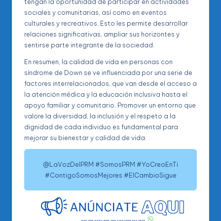
tengan la oportunidad de participar en actividades
sociales y comunitarias, así como en eventos
culturales y recreativos. Esto les permite desarrollar
relaciones significativas, ampliar sus horizontes y
sentirse parte integrante de la sociedad.
En resumen, la calidad de vida en personas con
síndrome de Down se ve influenciada por una serie de
factores interrelacionados, que van desde el acceso a
la atención médica y la educación inclusiva hasta el
apoyo familiar y comunitario. Promover un entorno que
valore la diversidad, la inclusión y el respeto a la
dignidad de cada individuo es fundamental para
mejorar su bienestar y calidad de vida.
@LaVozDelPRM #SomosPRM #YoCreoEnTi
#ContigoSomosMejores #ElCambioSigue