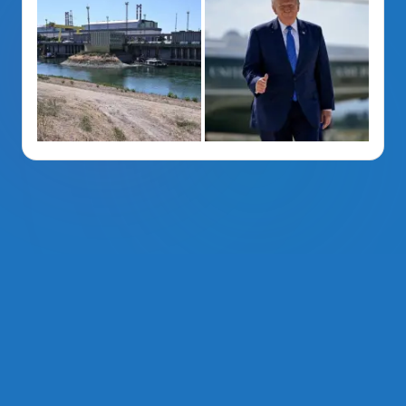
La Voz Del PRM
. Derechos Reservados 2014 - 2026