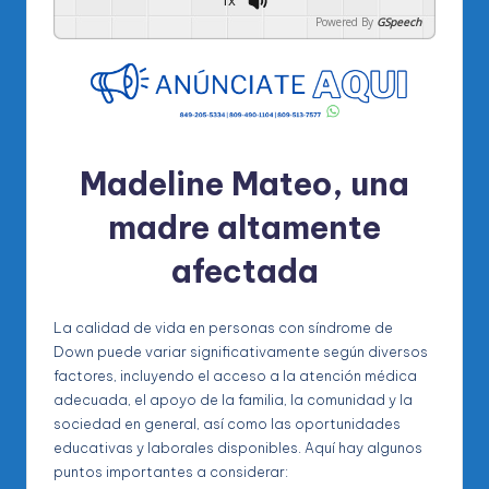
1x
Powered By
GSpeech
Madeline Mateo, una
madre altamente
afectada
La calidad de vida en personas con síndrome de
Down puede variar significativamente según diversos
factores, incluyendo el acceso a la atención médica
adecuada, el apoyo de la familia, la comunidad y la
sociedad en general, así como las oportunidades
educativas y laborales disponibles. Aquí hay algunos
puntos importantes a considerar: