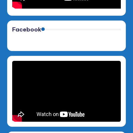
Facebook