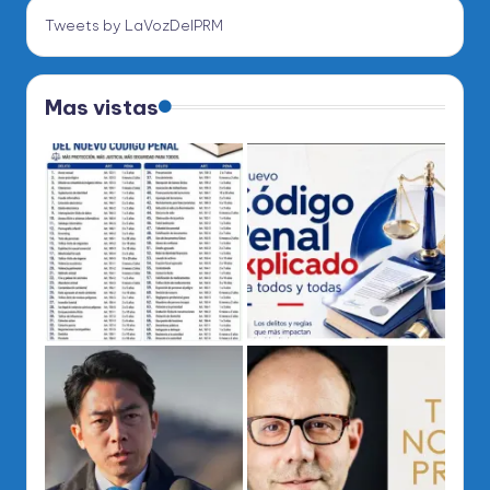
Tweets by LaVozDelPRM
Mas vistas