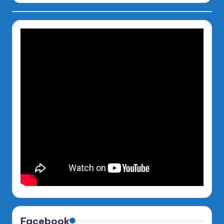
Facebook