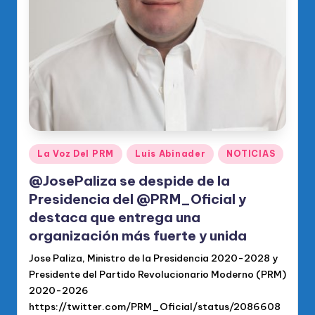
Publicado
La Voz Del PRM
Luis Abinader
NOTICIAS
en
@JosePaliza se despide de la
Presidencia del @PRM_Oficial y
destaca que entrega una
organización más fuerte y unida
Jose Paliza, Ministro de la Presidencia 2020-2028 y
Presidente del Partido Revolucionario Moderno (PRM)
2020-2026
https://twitter.com/PRM_Oficial/status/2086608