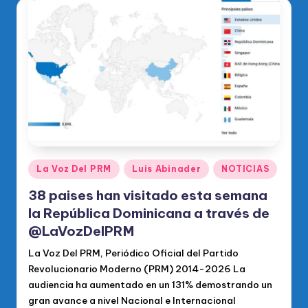
Publicado
La Voz Del PRM
Luis Abinader
NOTICIAS
en
38 paises han visitado esta semana
la República Dominicana a través de
@LaVozDelPRM
La Voz Del PRM, Periódico Oficial del Partido
Revolucionario Moderno (PRM) 2014-2026 La
audiencia ha aumentado en un 131% demostrando un
gran avance a nivel Nacional e Internacional