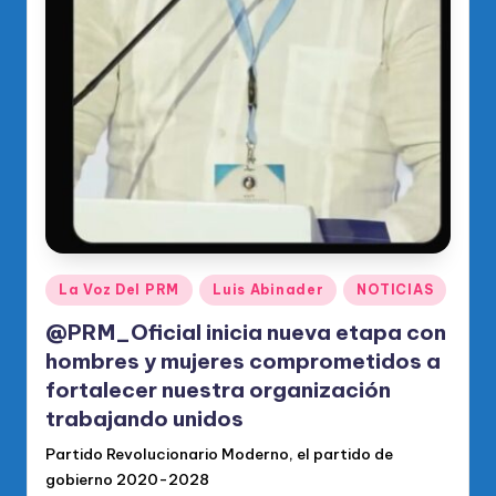
Publicado
La Voz Del PRM
Luis Abinader
NOTICIAS
en
@PRM_Oficial inicia nueva etapa con
hombres y mujeres comprometidos a
fortalecer nuestra organización
trabajando unidos
Partido Revolucionario Moderno, el partido de
gobierno 2020-2028