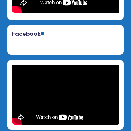
Facebook