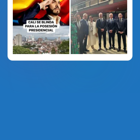
La Voz Del PRM
. Derechos Reservados 2014 - 2026