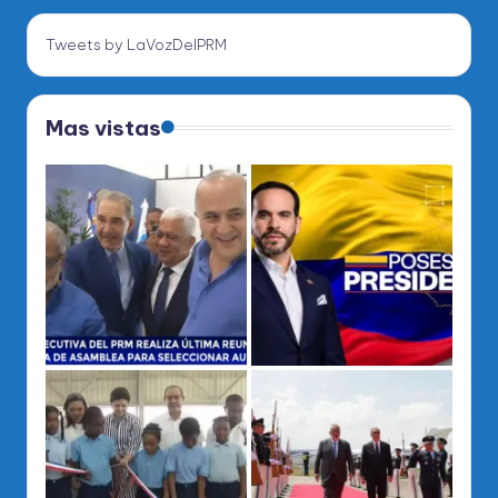
Tweets by LaVozDelPRM
Mas vistas