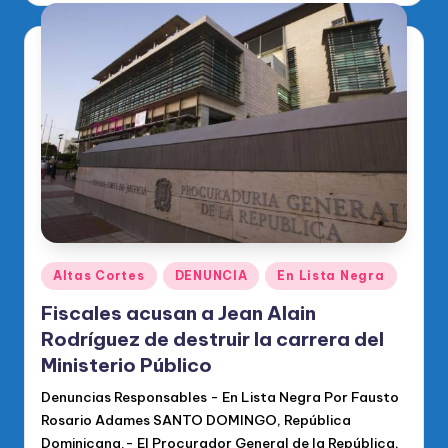
Publicado
Altas Cortes
DENUNCIA
En Lista Negra
en
Fiscales acusan a Jean Alain
Rodríguez de destruir la carrera del
Ministerio Público
Denuncias Responsables - En Lista Negra Por Fausto
Rosario Adames SANTO DOMINGO, República
Dominicana.- El Procurador General de la República,