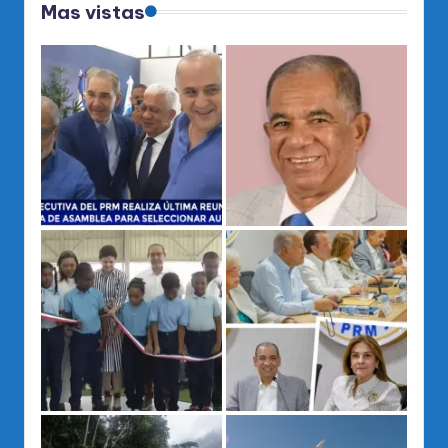
Mas vistas