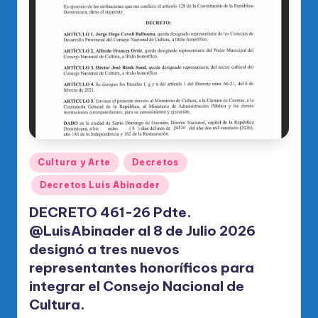
Publicado
Cultura y Arte
Decretos
en
Decretos Luis Abinader
DECRETO 461-26 Pdte.
@LuisAbinader al 8 de Julio 2026
designó a tres nuevos
representantes honoríficos para
integrar el Consejo Nacional de
Cultura.