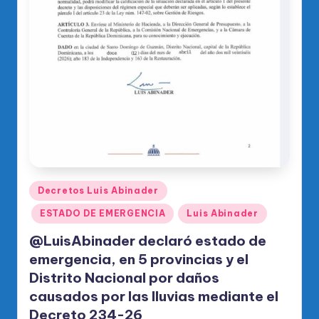
Publicado
Decretos Luis Abinader
en
ESTADO DE EMERGENCIA
Luis Abinader
@LuisAbinader declaró estado de
emergencia, en 5 provincias y el
Distrito Nacional por daños
causados por las lluvias mediante el
Decreto 234-26