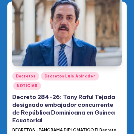
Publicado
Decretos
Decretos Luis Abinader
en
NOTICIAS
Decreto 284-26: Tony Raful Tejada
designado embajador concurrente
de República Dominicana en Guinea
Ecuatorial
DECRETOS -PANORAMA DIPLOMÁTICO El Decreto