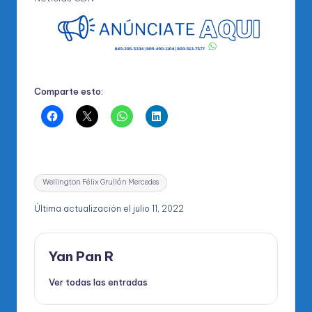
Comparte esto:
Etiquetas:
Wellington Félix Grullón Mercedes
Última actualización el julio 11, 2022
Yan Pan R
Ver todas las entradas