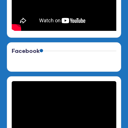
Facebook