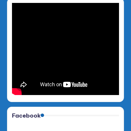
Facebook