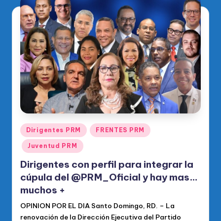
Publicado
Dirigentes PRM
FRENTES PRM
en
Juventud PRM
Dirigentes con perfil para integrar la
cúpula del @PRM_Oficial y hay mas…
muchos +
OPINION POR EL DIA Santo Domingo, RD. – La
renovación de la Dirección Ejecutiva del Partido