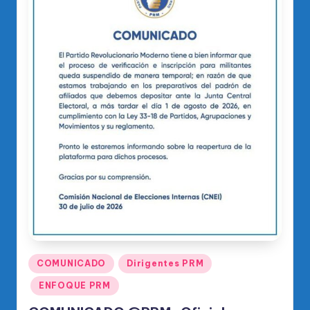
Publicado
COMUNICADO
Dirigentes PRM
en
ENFOQUE PRM