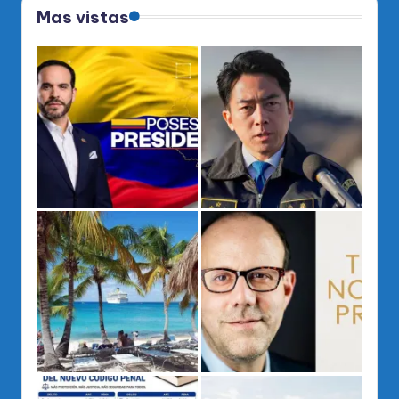
Mas vistas