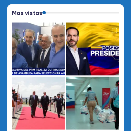
Mas vistas