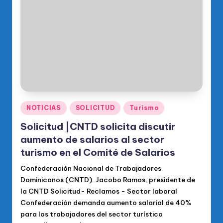
Publicado
NOTICIAS
SOLICITUD
Turismo
en
Solicitud |CNTD solicita discutir
aumento de salarios al sector
turismo en el Comité de Salarios
Confederación Nacional de Trabajadores
Dominicanos (CNTD). Jacobo Ramos, presidente de
la CNTD Solicitud- Reclamos - Sector laboral
Confederación demanda aumento salarial de 40%
para los trabajadores del sector turístico