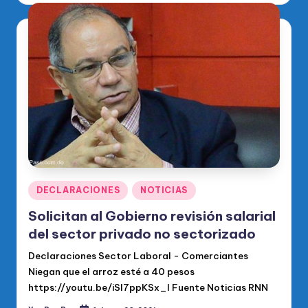
Publicado
DECLARACIONES
NOTICIAS
en
Solicitan al Gobierno revisión salarial
del sector privado no sectorizado
Declaraciones Sector Laboral - Comerciantes
Niegan que el arroz esté a 40 pesos
https://youtu.be/iSI7ppKSx_I Fuente Noticias RNN