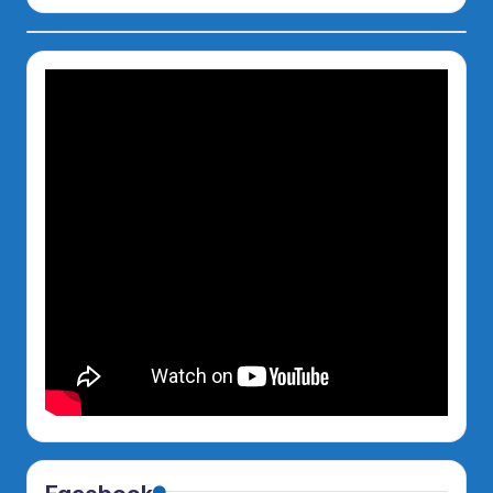
Facebook