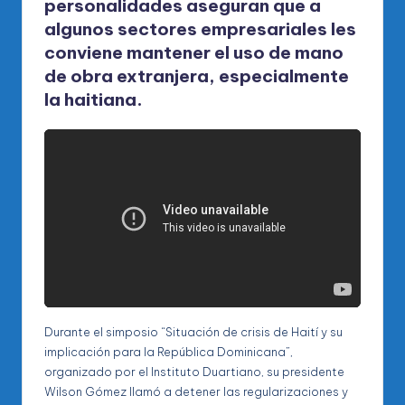
personalidades aseguran que a
algunos sectores empresariales les
conviene mantener el uso de mano
de obra extranjera, especialmente
la haitiana.
Durante el simposio “Situación de crisis de Haití y su
implicación para la República Dominicana”,
organizado por el Instituto Duartiano, su presidente
Wilson Gómez llamó a detener las regularizaciones y