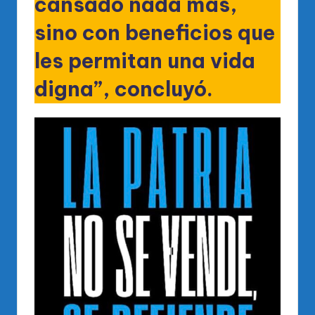
cansado nada más,
sino con beneficios que
les permitan una vida
digna”, concluyó.