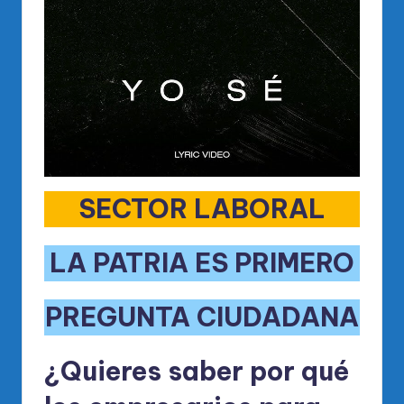
SECTOR LABORAL
LA PATRIA ES PRIMERO
PREGUNTA CIUDADANA
¿Quieres saber por qué