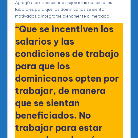
Agregó que es necesario mejorar las condiciones
laborales para que los dominicanos se sientan
motivados a integrarse plenamente al mercado.
“Que se incentiven los
salarios y las
condiciones de trabajo
para que los
dominicanos opten por
trabajar, de manera
que se sientan
beneficiados. No
trabajar para estar