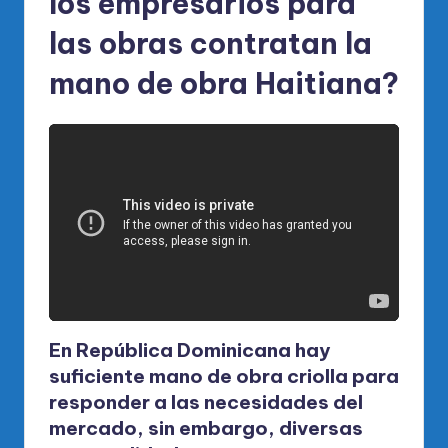
los empresarios para
las obras contratan la
mano de obra Haitiana?
En República Dominicana hay
suficiente mano de obra criolla para
responder a las necesidades del
mercado, sin embargo, diversas