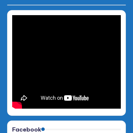
Facebook