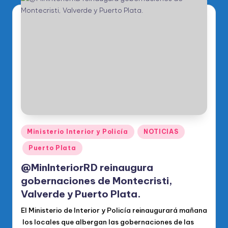
Publicado
Ministerio Interior y Policía
NOTICIAS
en
Puerto Plata
@MinInteriorRD reinaugura
gobernaciones de Montecristi,
Valverde y Puerto Plata.
El Ministerio de Interior y Policía reinaugurará mañana
los locales que albergan las gobernaciones de las