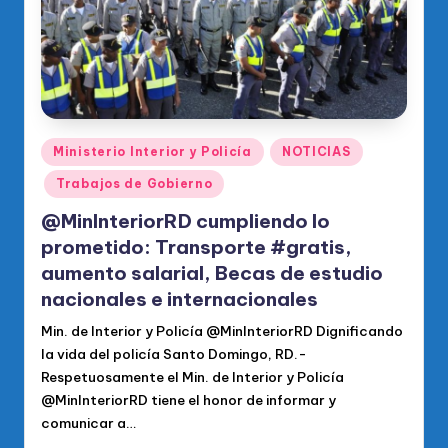
Publicado
Ministerio Interior y Policía
NOTICIAS
en
Trabajos de Gobierno
@MinInteriorRD cumpliendo lo
prometido: Transporte #gratis,
aumento salarial, Becas de estudio
nacionales e internacionales
Min. de Interior y Policía @MinInteriorRD Dignificando
la vida del policía Santo Domingo, RD.-
Respetuosamente el Min. de Interior y Policía
@MinInteriorRD tiene el honor de informar y
comunicar a…