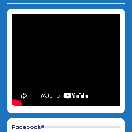
Facebook