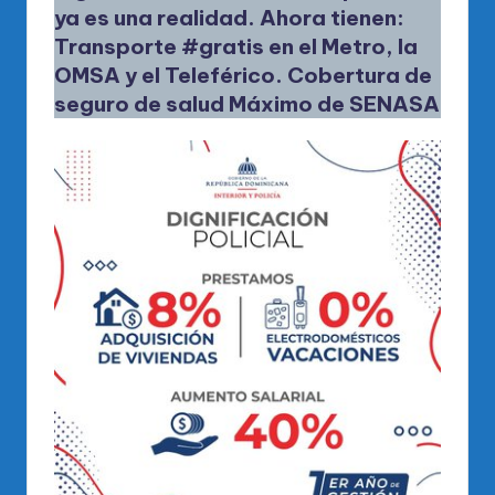
ya es una realidad. Ahora tienen:
Transporte
#gratis
en el Metro, la
OMSA y el Teleférico. Cobertura de
seguro de salud Máximo de SENASA