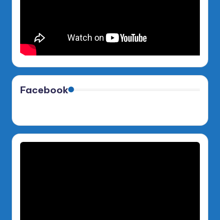
Facebook