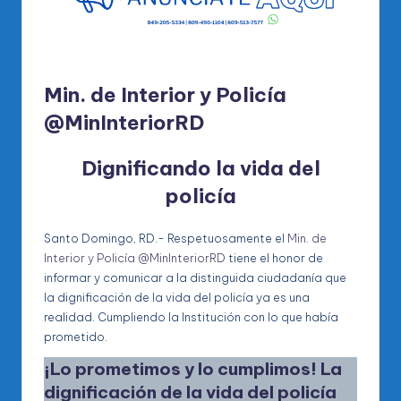
Min. de Interior y Policía
@MinInteriorRD
Dignificando la vida del
policía
Santo Domingo, RD.- Respetuosamente el
Min. de
Interior y Policía @MinInteriorRD
tiene el honor de
informar y comunicar a la distinguida ciudadanía que
la dignificación de la vida del policía ya es una
realidad. Cumpliendo la Institución con lo que había
prometido.
¡Lo prometimos y lo cumplimos! La
dignificación de la vida del policía