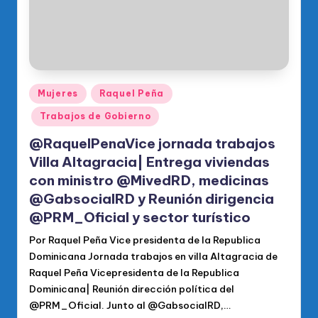
Publicado
Mujeres
Raquel Peña
en
Trabajos de Gobierno
@RaquelPenaVice jornada trabajos
Villa Altagracia| Entrega viviendas
con ministro @MivedRD, medicinas
@GabsocialRD y Reunión dirigencia
@PRM_Oficial y sector turístico
Por Raquel Peña Vice presidenta de la Republica
Dominicana Jornada trabajos en villa Altagracia de
Raquel Peña Vicepresidenta de la Republica
Dominicana| Reunión dirección política del
@PRM_Oficial. Junto al @GabsocialRD,…