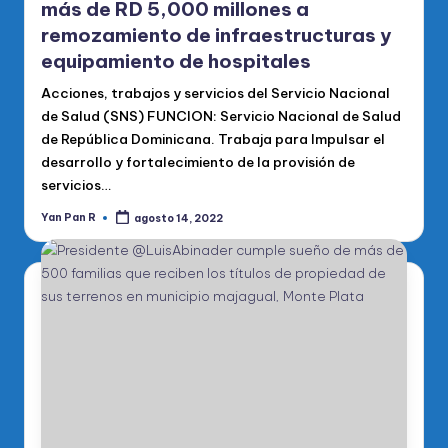
más de RD 5,000 millones a
remozamiento de infraestructuras y
equipamiento de hospitales
Acciones, trabajos y servicios del Servicio Nacional
de Salud (SNS) FUNCION: Servicio Nacional de Salud
de República Dominicana. Trabaja para Impulsar el
desarrollo y fortalecimiento de la provisión de
servicios…
Yan Pan R
agosto 14, 2022
Publicado
por