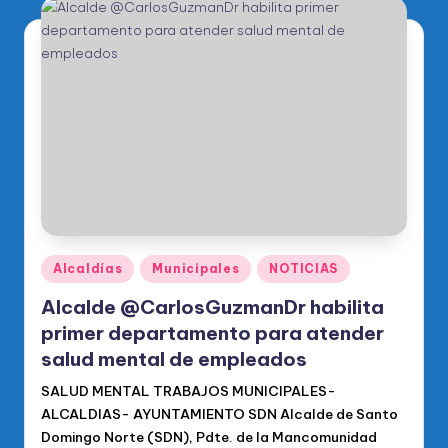
Publicado
Alcaldías
Municipales
NOTICIAS
en
Alcalde @CarlosGuzmanDr habilita
primer departamento para atender
salud mental de empleados
SALUD MENTAL TRABAJOS MUNICIPALES-
ALCALDIAS- AYUNTAMIENTO SDN Alcalde de Santo
Domingo Norte (SDN), Pdte. de la Mancomunidad