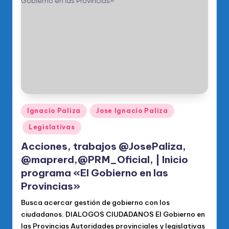
Publicado
Ignacio Paliza
Jose Ignacio Paliza
en
Legislativas
Acciones, trabajos @JosePaliza,
@maprerd,@PRM_Oficial, | Inicio
programa «El Gobierno en las
Provincias»
Busca acercar gestión de gobierno con los
ciudadanos. DIALOGOS CIUDADANOS El Gobierno en
las Provincias Autoridades provinciales y legislativas