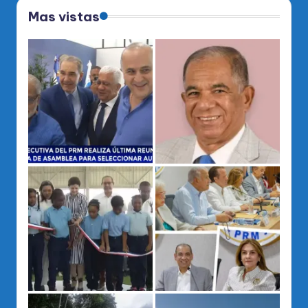
Mas vistas