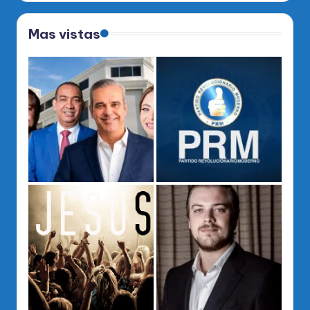
Mas vistas