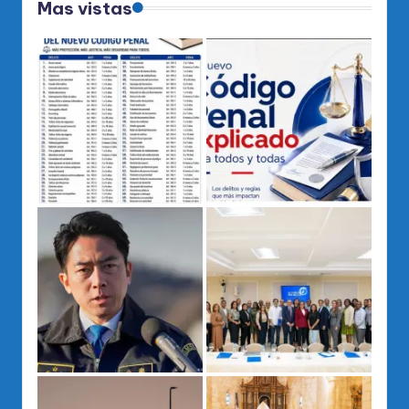
Mas vistas