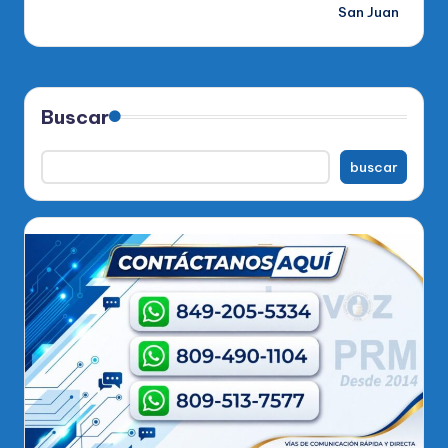
San Juan
Buscar
buscar