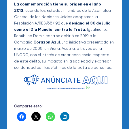
La conmemoración tiene su origen en el año
2013,
cuando los Estados miembros de la Asamblea
General de las Naciones Unidas adoptaron la
Resolución A/RES/68/192 que
designa el 30 de julio
como el Día Mundial contra la Trata.
Igualmente,
República Dominicana se adhirió en 2019 a la
Campaña
Corazón Azul
, una iniciativa presentada en
marzo de 2008, en Viena, Austria, a través de la
UNODC, con el interés de crear conciencia respecto
de este delito, su impacto en la sociedad y expresar
solidaridad con las víctimas de la trata de personas.
Comparte esto: