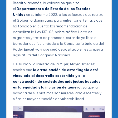
Resaltó, además, la valoración que hizo
el
Departamento de Estado de los Estados
Unidos
en su informe 2022, a los esfuerzos que realiza
el Gobierno dominicano para enfrentar el tema, y que
ha tomado en cuenta las recomendación de
actualizar la Ley 137-03, sobre tráfico ilícito de
migrantes y trata de personas, estando ya listo el
borrador que fue enviado a la Consultoría Jurídica del
Poder Ejecutivo y que será depositado en esta nueva
legislatura del Congreso Nacional.
De su lado, la Ministra de la Mujer, Mayra Jiménez,
resaltó que
la erradicación de este flagelo está
vinculado al desarrollo sostenible y a la
construcción de sociedades más justas basadas
en la equidad y la inclusión de género,
ya que la
mayoría de sus víctimas son mujeres, adolescentes y
niñas en mayor situación de vulnerabilidad.