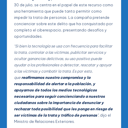
30 de julio, se centra en el papel de este recurso como
una herramienta que puede tanto permitir como
impedir la trata de personas. La campaña pretende
concienciar sobre este delito que ha conquistado por
completo el ciberespacio, presentando desafíos y
oportunidades.
“Si bien la tecnología se usa con frecuencia para facilitar
la trata, controlar a las víctimas, publicitar servicios y
ocultar ganancias delictivas, su uso positivo puede
ayudar a los profesionales a detectar, rescatar y apoyar
a las víctimas y combatir la trata. Es por esto,
que
reafirmamos nuestro compromiso y la
responsabilidad de alertar a la población, y
apoyarnos de todos los medios tecnológicos
necesarios para seguir concienciando a nuestros
ciudadanos sobre la importancia de denunciar y
rechazar toda posibilidad que les ponga en riesgo de
ser víctimas de la trata y tráfico de personas
”,
dijo el
Ministro de Relaciones Exteriores.