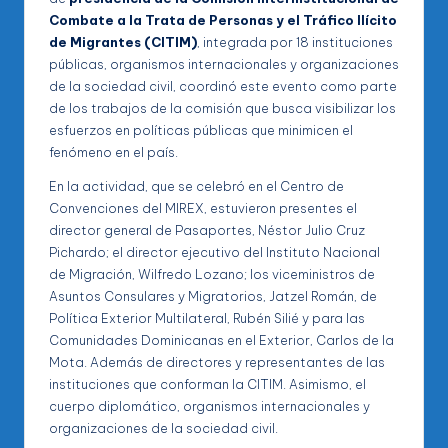
Combate a la Trata de Personas y el Tráfico Ilícito
de Migrantes (CITIM)
, integrada por 18 instituciones
públicas, organismos internacionales y organizaciones
de la sociedad civil, coordinó este evento como parte
de los trabajos de la comisión que busca visibilizar los
esfuerzos en políticas públicas que minimicen el
fenómeno en el país.
En la actividad, que se celebró en el Centro de
Convenciones del MIREX, estuvieron presentes el
director general de Pasaportes, Néstor Julio Cruz
Pichardo; el director ejecutivo del Instituto Nacional
de Migración, Wilfredo Lozano; los viceministros de
Asuntos Consulares y Migratorios, Jatzel Román, de
Política Exterior Multilateral, Rubén Silié y para las
Comunidades Dominicanas en el Exterior, Carlos de la
Mota. Además de directores y representantes de las
instituciones que conforman la CITIM. Asimismo, el
cuerpo diplomático, organismos internacionales y
organizaciones de la sociedad civil.