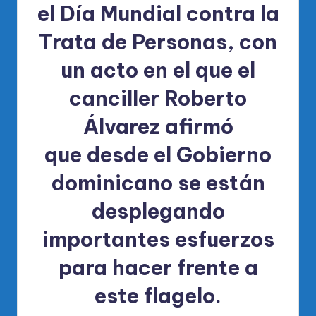
el
Día Mundial contra la
Trata de Personas
, con
un acto en el que el
canciller Roberto
Álvarez afirmó
que
desde el Gobierno
dominicano se están
desplegando
importantes esfuerzos
para hacer frente a
este flagelo.