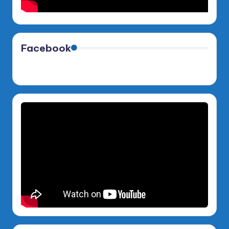
Facebook