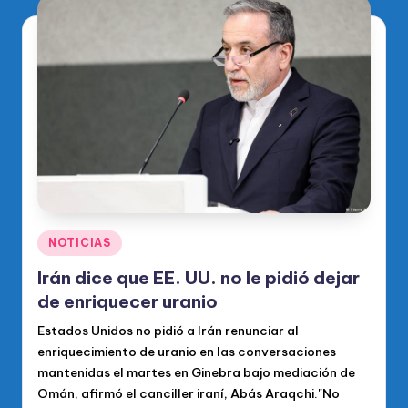
Publicado
NOTICIAS
en
Irán dice que EE. UU. no le pidió dejar
de enriquecer uranio
Estados Unidos no pidió a Irán renunciar al
enriquecimiento de uranio en las conversaciones
mantenidas el martes en Ginebra bajo mediación de
Omán, afirmó el canciller iraní, Abás Araqchi."No