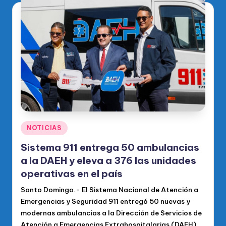
Publicado
NOTICIAS
en
Sistema 911 entrega 50 ambulancias
a la DAEH y eleva a 376 las unidades
operativas en el país
Santo Domingo.- El Sistema Nacional de Atención a
Emergencias y Seguridad 911 entregó 50 nuevas y
modernas ambulancias a la Dirección de Servicios de
Atención a Emergencias Extrahospitalarias (DAEH),