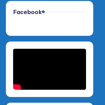
Facebook