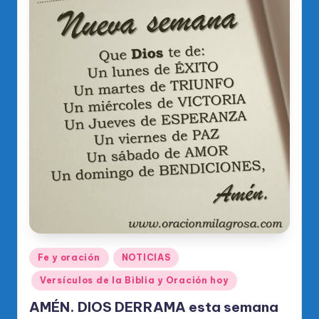
Publicado
Fe y oración
NOTICIAS
en
Versículos de la Biblia y Oración hoy
AMÉN. DIOS DERRAMA esta semana