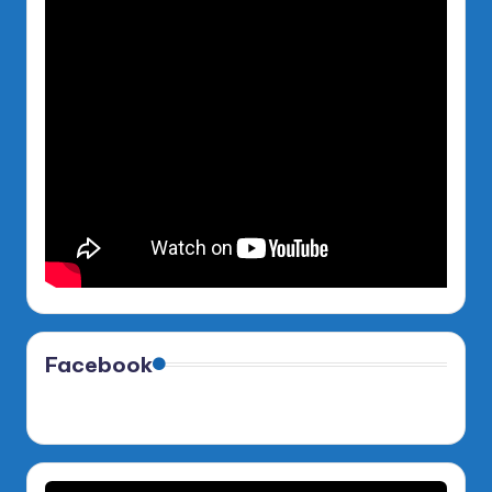
Facebook