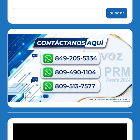
buscar