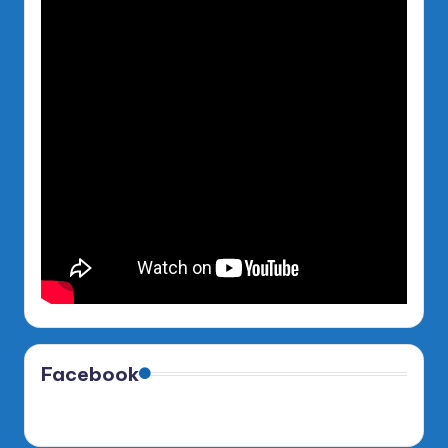
Facebook