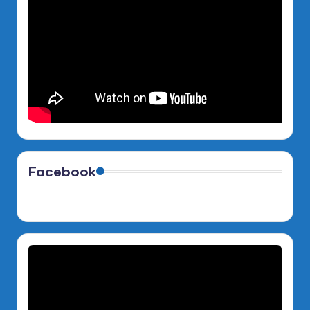
Facebook