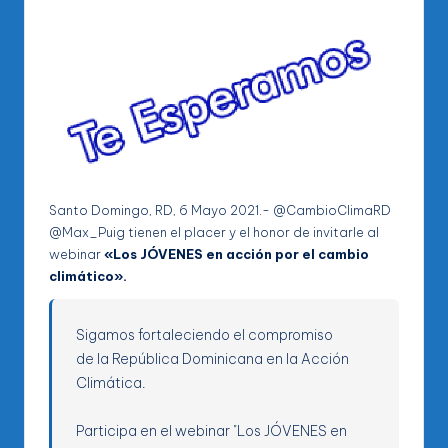
Santo Domingo, RD, 6 Mayo 2021.- @CambioClimaRD
@Max_Puig tienen el placer y el honor de invitarle al
webinar
«Los JÓVENES en acción por el cambio
climático».
Sigamos fortaleciendo el compromiso
de la República Dominicana en la Acción
Climática.
Participa en el webinar "Los JÓVENES en