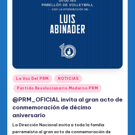
Publicado
La Voz Del PRM
NOTICIAS
en
Partido Revolucionario Moderno PRM
@PRM_OFICIAL invita al gran acto de
conmemoración de décimo
aniversario
La Dirección Nacional invita a toda la familia
perremeísta al gran acto de conmemoración de