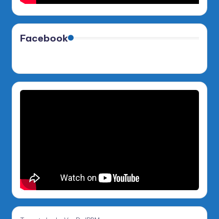
Facebook