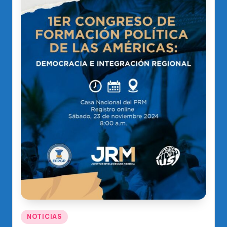
Publicado
NOTICIAS
en