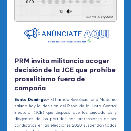
0:00
-:--
1x
Powered By
GSpeech
PRM invita militancia acoger
decisión de la JCE que prohíbe
proselitismo fuera de
campaña
Santo Domingo.-
El Partido Revolucionario Moderno
saludó hoy la decisión del Pleno de la Junta Central
Electoral (JCE) que dispuso que los ciudadanos y
dirigentes de los partidos con pretensiones de ser
candidatos en las elecciones 2020 suspendan todas