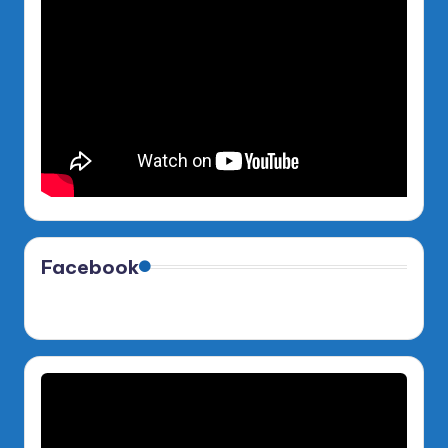
Facebook