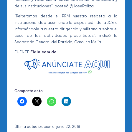
de sus instituciones”, posteó @JosePaliza.
“Reiteramos desde el PRM nuestro respeto a la
institucionalidad asumiendo la disposición de la JCE e
informándole a nuestra dirigencia y militancia sobre el
cese de las actividades proselitistas”, indicó la
Secretaria Genaral del Partido, Carolina Mejía.
FUENTE
Eldia.com.do
Comparte esto:
Última actualización el junio 22, 2018