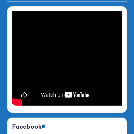
Facebook