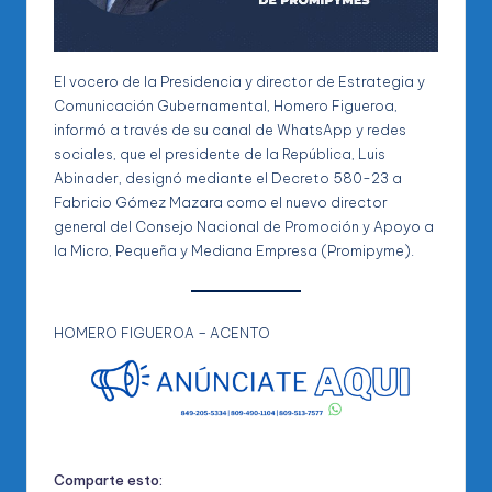
El vocero de la Presidencia y director de Estrategia y
Comunicación Gubernamental, Homero Figueroa,
informó a través de su canal de WhatsApp y redes
sociales, que el presidente de la República, Luis
Abinader, designó mediante el Decreto 580-23 a
Fabricio Gómez Mazara como el nuevo director
general del Consejo Nacional de Promoción y Apoyo a
la Micro, Pequeña y Mediana Empresa (Promipyme).
HOMERO FIGUEROA – ACENTO
Comparte esto: