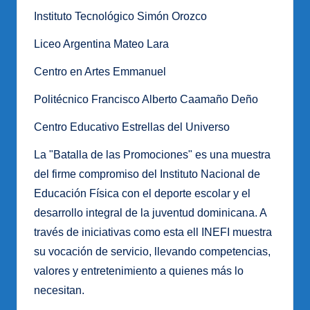
Instituto Tecnológico Simón Orozco
Liceo Argentina Mateo Lara
Centro en Artes Emmanuel
Politécnico Francisco Alberto Caamaño Deño
Centro Educativo Estrellas del Universo
La "Batalla de las Promociones" es una muestra
del firme compromiso del Instituto Nacional de
Educación Física con el deporte escolar y el
desarrollo integral de la juventud dominicana. A
través de iniciativas como esta ell INEFI muestra
su vocación de servicio, llevando competencias,
valores y entretenimiento a quienes más lo
necesitan.