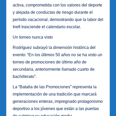
activa, comprometida con los valores del deporte
y alejada de conductas de riesgo durante el
período vacacional, demostrando que la labor del
Inefi trasciende el calendario escolar.
Un torneo nunca visto
Rodríguez subrayó la dimensión histórica del
evento: “En los últimos 50 años no se ha visto un
torneo de promociones de último año de
secundaria, anteriormente llamado cuarto de
bachillerato”.
La “Batalla de las Promociones” representa la
implementación de una tradición que marcará
generaciones enteras, impregnado protagonismo
deportivo a los jóvenes que están a las puertas
de culminar su educación media.