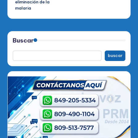
eliminación de la
malaria
Buscar
buscar