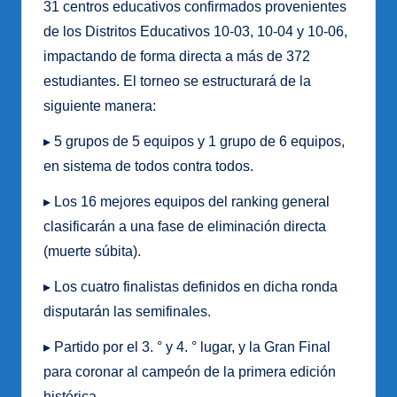
31 centros educativos confirmados provenientes
de los Distritos Educativos 10-03, 10-04 y 10-06,
impactando de forma directa a más de 372
estudiantes. El torneo se estructurará de la
siguiente manera:
▸ 5 grupos de 5 equipos y 1 grupo de 6 equipos,
en sistema de todos contra todos.
▸ Los 16 mejores equipos del ranking general
clasificarán a una fase de eliminación directa
(muerte súbita).
▸ Los cuatro finalistas definidos en dicha ronda
disputarán las semifinales.
▸ Partido por el 3. ° y 4. ° lugar, y la Gran Final
para coronar al campeón de la primera edición
histórica.