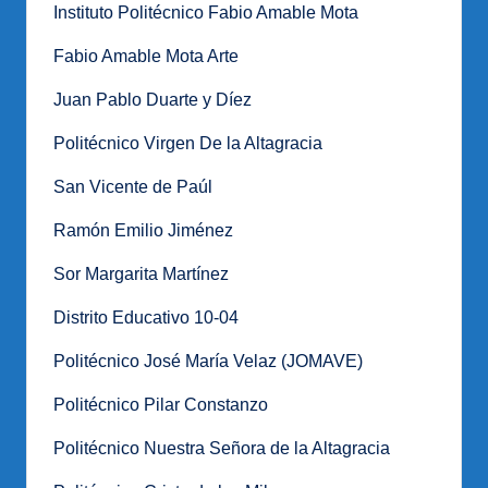
Instituto Politécnico Fabio Amable Mota
Fabio Amable Mota Arte
Juan Pablo Duarte y Díez
Politécnico Virgen De la Altagracia
San Vicente de Paúl
Ramón Emilio Jiménez
Sor Margarita Martínez
Distrito Educativo 10-04
Politécnico José María Velaz (JOMAVE)
Politécnico Pilar Constanzo
Politécnico Nuestra Señora de la Altagracia