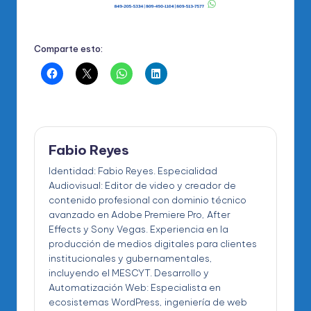
Comparte esto:
Fabio Reyes
Identidad: Fabio Reyes. Especialidad
Audiovisual: Editor de video y creador de
contenido profesional con dominio técnico
avanzado en Adobe Premiere Pro, After
Effects y Sony Vegas. Experiencia en la
producción de medios digitales para clientes
institucionales y gubernamentales,
incluyendo el MESCYT. Desarrollo y
Automatización Web: Especialista en
ecosistemas WordPress, ingeniería de web