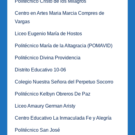
Politécnico Cristo de los Milagros
Centro en Artes Maria Marcia Compres de
Vargas
Liceo Eugenio María de Hostos
Politécnico María de la Altagracia (POMAVID)
Politécnico Divina Providencia
Distrito Educativo 10-06
Colegio Nuestra Señora del Perpetuo Socorro
Politécnico Kelbyn Obreros De Paz
Liceo Amaury German Aristy
Centro Educativo La Inmaculada Fe y Alegría
Politécnico San José