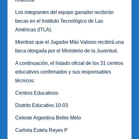
Los integrantes del equipo ganador recibirán
becas en el Instituto Tecnológico de Las
Américas (ITLA).
Mientras que el Jugador Más Valioso recibirá una
beca otorgada por el Ministerio de la Juventud.
A continuación, el listado oficial de los 31 centros
educativos confirmados y sus responsables
técnicos:
Centros Educativos
Distrito Educativo 10-03
Celeste Argentina Beltre Melo
Carlixta Estela Reyes P