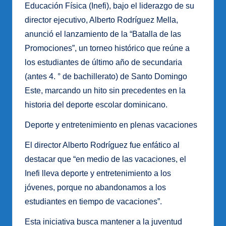
Educación Física (Inefi), bajo el liderazgo de su
director ejecutivo, Alberto Rodríguez Mella,
anunció el lanzamiento de la “Batalla de las
Promociones”, un torneo histórico que reúne a
los estudiantes de último año de secundaria
(antes 4. ° de bachillerato) de Santo Domingo
Este, marcando un hito sin precedentes en la
historia del deporte escolar dominicano.
Deporte y entretenimiento en plenas vacaciones
El director Alberto Rodríguez fue enfático al
destacar que “en medio de las vacaciones, el
Inefi lleva deporte y entretenimiento a los
jóvenes, porque no abandonamos a los
estudiantes en tiempo de vacaciones”.
Esta iniciativa busca mantener a la juventud