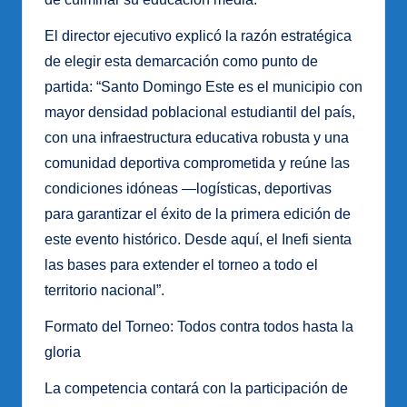
El director ejecutivo explicó la razón estratégica
de elegir esta demarcación como punto de
partida: “Santo Domingo Este es el municipio con
mayor densidad poblacional estudiantil del país,
con una infraestructura educativa robusta y una
comunidad deportiva comprometida y reúne las
condiciones idóneas —logísticas, deportivas
para garantizar el éxito de la primera edición de
este evento histórico. Desde aquí, el Inefi sienta
las bases para extender el torneo a todo el
territorio nacional”.
Formato del Torneo: Todos contra todos hasta la
gloria
La competencia contará con la participación de