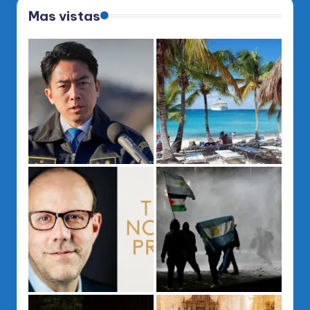
Mas vistas