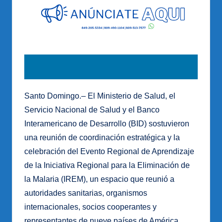
Santo Domingo.– El Ministerio de Salud, el
Servicio Nacional de Salud y el Banco
Interamericano de Desarrollo (BID) sostuvieron
una reunión de coordinación estratégica y la
celebración del Evento Regional de Aprendizaje
de la Iniciativa Regional para la Eliminación de
la Malaria (IREM), un espacio que reunió a
autoridades sanitarias, organismos
internacionales, socios cooperantes y
representantes de nueve países de América