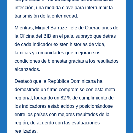
infección, una medida clave para interrumpir la
transmisión de la enfermedad.
Mientras, Miguel Barruze, jefe de Operaciones de
la Oficina del BID en el país, subrayó que detrás
de cada indicador existen historias de vida,
familias y comunidades que mejoran sus
condiciones de bienestar gracias a los resultados
alcanzados.
Destacó que la República Dominicana ha
demostrado un firme compromiso con esta meta
regional, logrando un 82 % de cumplimiento de
los indicadores establecidos y posicionándose
entre los países con mejores resultados de la
región, de acuerdo con las evaluaciones
realizadas.