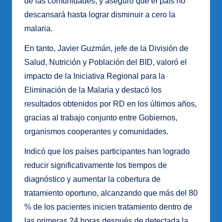
de las comunidades, y aseguró que el país no
descansará hasta lograr disminuir a cero la
malaria.
En tanto, Javier Guzmán, jefe de la División de
Salud, Nutrición y Población del BID, valoró el
impacto de la Iniciativa Regional para la
Eliminación de la Malaria y destacó los
resultados obtenidos por RD en los últimos años,
gracias al trabajo conjunto entre Gobiernos,
organismos cooperantes y comunidades.
Indicó que los países participantes han logrado
reducir significativamente los tiempos de
diagnóstico y aumentar la cobertura de
tratamiento oportuno, alcanzando que más del 80
% de los pacientes inicien tratamiento dentro de
las primeras 24 horas después de detectada la