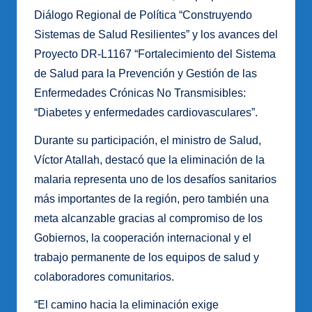
Diálogo Regional de Política “Construyendo
Sistemas de Salud Resilientes” y los avances del
Proyecto DR-L1167 “Fortalecimiento del Sistema
de Salud para la Prevención y Gestión de las
Enfermedades Crónicas No Transmisibles:
“Diabetes y enfermedades cardiovasculares”.
Durante su participación, el ministro de Salud,
Víctor Atallah, destacó que la eliminación de la
malaria representa uno de los desafíos sanitarios
más importantes de la región, pero también una
meta alcanzable gracias al compromiso de los
Gobiernos, la cooperación internacional y el
trabajo permanente de los equipos de salud y
colaboradores comunitarios.
“El camino hacia la eliminación exige