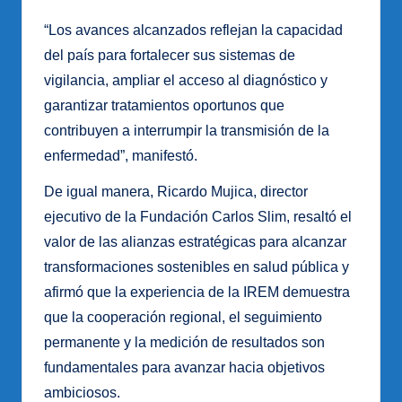
“Los avances alcanzados reflejan la capacidad
del país para fortalecer sus sistemas de
vigilancia, ampliar el acceso al diagnóstico y
garantizar tratamientos oportunos que
contribuyen a interrumpir la transmisión de la
enfermedad”, manifestó.
De igual manera, Ricardo Mujica, director
ejecutivo de la Fundación Carlos Slim, resaltó el
valor de las alianzas estratégicas para alcanzar
transformaciones sostenibles en salud pública y
afirmó que la experiencia de la IREM demuestra
que la cooperación regional, el seguimiento
permanente y la medición de resultados son
fundamentales para avanzar hacia objetivos
ambiciosos.