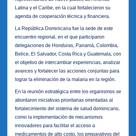
Latina y el Caribe, en la cual fortalecieron su
agenda de cooperación técnica y financiera.
La República Dominicana fue la sede de este
encuentro regional, en el que participaron
delegaciones de Honduras, Panamá, Colombia,
Belice, El Salvador, Costa Rica y Guatemala, con
el objetivo de intercambiar experiencias, analizar
avances y fortalecer las acciones conjuntas para
lograr la eliminación de la malaria en la región.
En la reunión estratégica entre los organismos se
abordaron iniciativas prioritarias orientadas al
fortalecimiento del sistema de salud dominicano,
como la implementación de mecanismos
innovadores para facilitar el acceso a
medicamentos de alto costo, los preparativos del