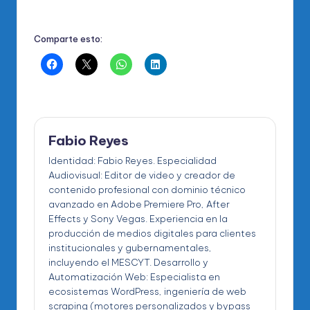
Comparte esto:
Fabio Reyes
Identidad: Fabio Reyes. Especialidad
Audiovisual: Editor de video y creador de
contenido profesional con dominio técnico
avanzado en Adobe Premiere Pro, After
Effects y Sony Vegas. Experiencia en la
producción de medios digitales para clientes
institucionales y gubernamentales,
incluyendo el MESCYT. Desarrollo y
Automatización Web: Especialista en
ecosistemas WordPress, ingeniería de web
scraping (motores personalizados y bypass