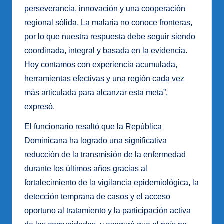
perseverancia, innovación y una cooperación
regional sólida. La malaria no conoce fronteras,
por lo que nuestra respuesta debe seguir siendo
coordinada, integral y basada en la evidencia.
Hoy contamos con experiencia acumulada,
herramientas efectivas y una región cada vez
más articulada para alcanzar esta meta”,
expresó.
El funcionario resaltó que la República
Dominicana ha logrado una significativa
reducción de la transmisión de la enfermedad
durante los últimos años gracias al
fortalecimiento de la vigilancia epidemiológica, la
detección temprana de casos y el acceso
oportuno al tratamiento y la participación activa