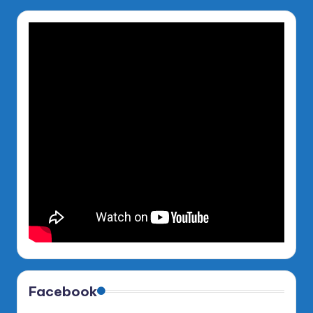
Facebook