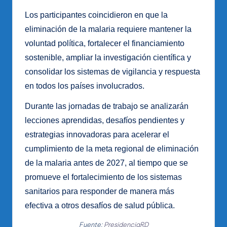
Los participantes coincidieron en que la
eliminación de la malaria requiere mantener la
voluntad política, fortalecer el financiamiento
sostenible, ampliar la investigación científica y
consolidar los sistemas de vigilancia y respuesta
en todos los países involucrados.
Durante las jornadas de trabajo se analizarán
lecciones aprendidas, desafíos pendientes y
estrategias innovadoras para acelerar el
cumplimiento de la meta regional de eliminación
de la malaria antes de 2027, al tiempo que se
promueve el fortalecimiento de los sistemas
sanitarios para responder de manera más
efectiva a otros desafíos de salud pública.
Fuente:
PresidenciaRD