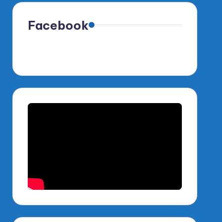
Facebook