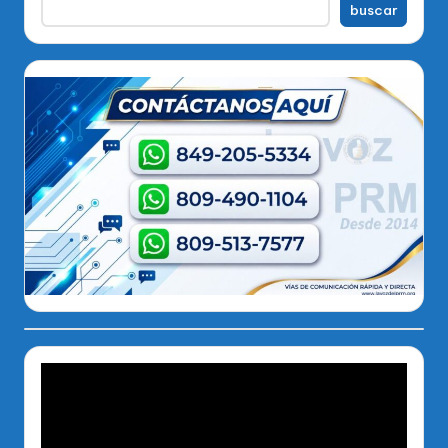
buscar