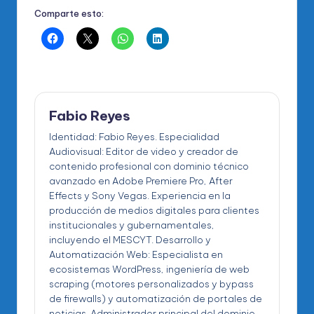
Comparte esto:
Fabio Reyes
Identidad: Fabio Reyes. Especialidad
Audiovisual: Editor de video y creador de
contenido profesional con dominio técnico
avanzado en Adobe Premiere Pro, After
Effects y Sony Vegas. Experiencia en la
producción de medios digitales para clientes
institucionales y gubernamentales,
incluyendo el MESCYT. Desarrollo y
Automatización Web: Especialista en
ecosistemas WordPress, ingeniería de web
scraping (motores personalizados y bypass
de firewalls) y automatización de portales de
noticias. Administrador principal del dominio