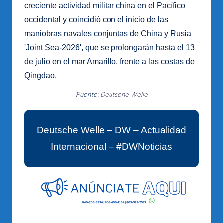
creciente actividad militar china en el Pacífico
occidental y coincidió con el inicio de las
maniobras navales conjuntas de China y Rusia
'Joint Sea-2026', que se prolongarán hasta el 13
de julio en el mar Amarillo, frente a las costas de
Qingdao.
Fuente:
Deutsche Welle
Deutsche Welle – DW – Actualidad
Internacional – #DWNoticias