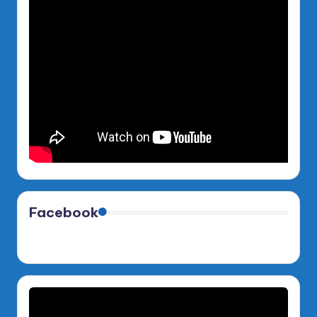
Facebook