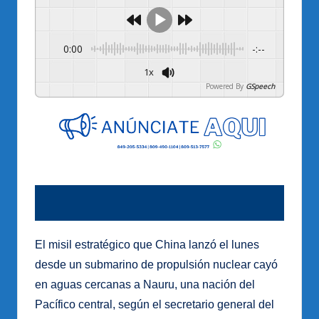
0:00
-:--
1x
Powered By
GSpeech
El misil estratégico que China lanzó el lunes
desde un submarino de propulsión nuclear cayó
en aguas cercanas a Nauru, una nación del
Pacífico central, según el secretario general del