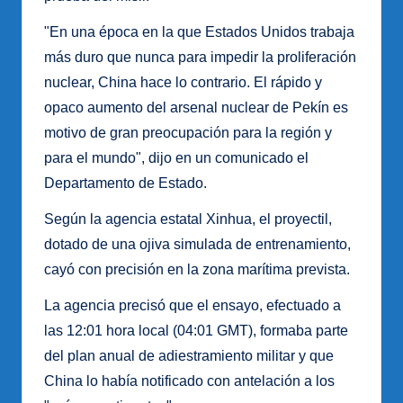
"En una época en la que Estados Unidos trabaja
más duro que nunca para impedir la proliferación
nuclear, China hace lo contrario. El rápido y
opaco aumento del arsenal nuclear de Pekín es
motivo de gran preocupación para la región y
para el mundo", dijo en un comunicado el
Departamento de Estado.
Según la agencia estatal Xinhua, el proyectil,
dotado de una ojiva simulada de entrenamiento,
cayó con precisión en la zona marítima prevista.
La agencia precisó que el ensayo, efectuado a
las 12:01 hora local (04:01 GMT), formaba parte
del plan anual de adiestramiento militar y que
China lo había notificado con antelación a los