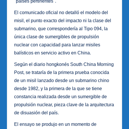
"países pertinentes".
El comunicado oficial no detalló el modelo del
misil, el punto exacto del impacto ni la clase del
submarino, que correspondería al Tipo 094, la
única clase de sumergibles de propulsión
nuclear con capacidad para lanzar misiles
balísticos en servicio activo en China.
Según el diario hongkonés South China Morning
Post, se trataría de la primera prueba conocida
de un misil lanzado desde un submarino chino
desde 1982, y la primera de la que se tiene
constancia realizada desde un sumergible de
propulsión nuclear, pieza clave de la arquitectura
de disuasión del país.
El ensayo se produjo en un momento de