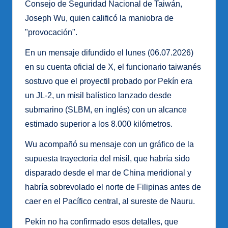
Consejo de Seguridad Nacional de Taiwán,
Joseph Wu, quien calificó la maniobra de
"provocación".
En un mensaje difundido el lunes (06.07.2026)
en su cuenta oficial de X, el funcionario taiwanés
sostuvo que el proyectil probado por Pekín era
un JL-2, un misil balístico lanzado desde
submarino (SLBM, en inglés) con un alcance
estimado superior a los 8.000 kilómetros.
Wu acompañó su mensaje con un gráfico de la
supuesta trayectoria del misil, que habría sido
disparado desde el mar de China meridional y
habría sobrevolado el norte de Filipinas antes de
caer en el Pacífico central, al sureste de Nauru.
Pekín no ha confirmado esos detalles, que