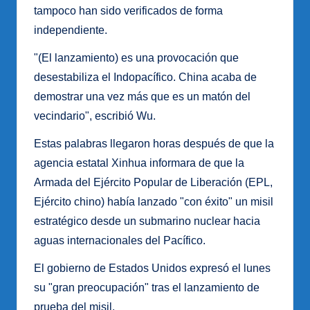
tampoco han sido verificados de forma
independiente.
"(El lanzamiento) es una provocación que
desestabiliza el Indopacífico. China acaba de
demostrar una vez más que es un matón del
vecindario", escribió Wu.
Estas palabras llegaron horas después de que la
agencia estatal Xinhua informara de que la
Armada del Ejército Popular de Liberación (EPL,
Ejército chino) había lanzado "con éxito" un misil
estratégico desde un submarino nuclear hacia
aguas internacionales del Pacífico.
El gobierno de Estados Unidos expresó el lunes
su "gran preocupación" tras el lanzamiento de
prueba del misil.