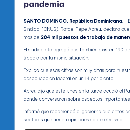
pandemia
SANTO DOMINGO, República Dominicana.
– 
Sindical (CNUS), Rafael Pepe Abreu, declaró qu
más de
284 mil puestos de trabajo de manera
El sindicalista agregó que también existen 190 
trabajo por la misma situación.
Explicó que esas cifras son muy altas para nuest
desocupación laboral en un 14 por ciento.
Abreu dijo que este lunes en la tarde acudió al P
donde conversaron sobre aspectos importantes 
Informó que recomendó al gobierno que antes de 
sectores que tienen opiniones sobre el mismo.