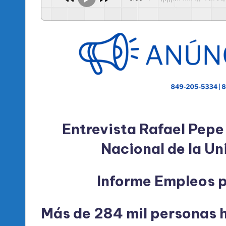
Entrevista Rafael Pep
Nacional de la U
Informe Empleos 
Más de 284 mil personas h