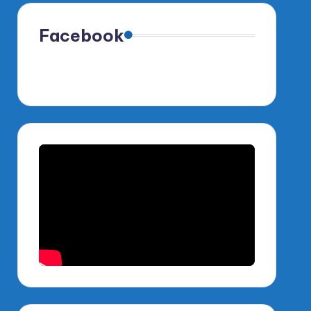
Facebook