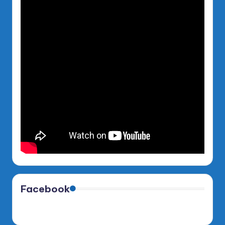
Facebook