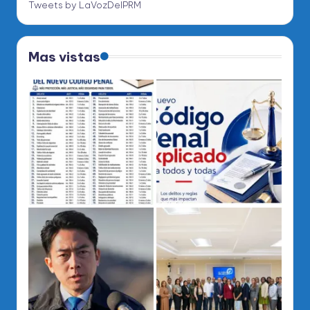
Tweets by LaVozDelPRM
Mas vistas