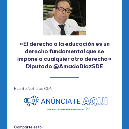
«El derecho a la educación es un
derecho fundamental que se
impone a cualquier otro derecho»
Diputado @AmadoDiazSDE
Fuente
Noticias CDN
Comparte esto: