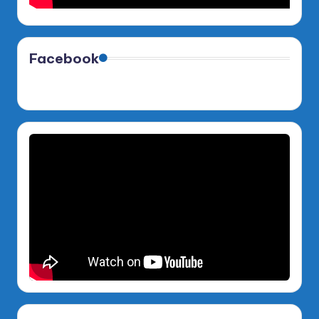
Facebook