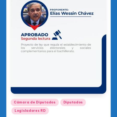
Publicado
Cámara de Diputados
Diputados
en
Legisladores RD