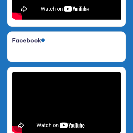
Facebook