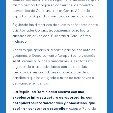
mismo tiempo trabajan en convertir el aeropuerto
doméstico de Constanza en un Centro Aéreo de
Exportación Agrícola a mercados internacionales.
Siguiendo las directrices de nuestro señor presidente
Luís Abinader Corona, trabajaremos para lograr
nuestros objetivos con “Burocracia Cero”, afirmó
Pichardo.
Ponderó que gracias a la participación conjunta del
gobierno, el Departamento Aeroportuario y demás
instituciones públicas y aeroclubes, el sector está
regresando a las actividades con las debidas
medidas de seguridad, pese al duro golpe de la
pandemia que ha obligado a miles de aeronaves a
permanecer en tierras.
“
La República Dominicana cuenta con una
excelente infraestructura aeroportuaria, con
aeropuertos internacionales y domésticos, que
están en constante desarrollo»
, expuso Pichardo