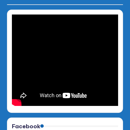
Facebook