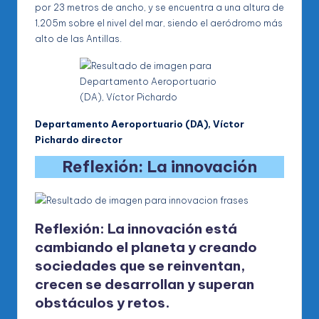
por 23 metros de ancho, y se encuentra a una altura de
1,205m sobre el nivel del mar, siendo el aeródromo más
alto de las Antillas.
Departamento Aeroportuario (DA), Víctor
Pichardo
director
Reflexión: La innovación
Reflexión: La innovación está
cambiando el planeta y creando
sociedades que se reinventan,
crecen se desarrollan y superan
obstáculos y retos.