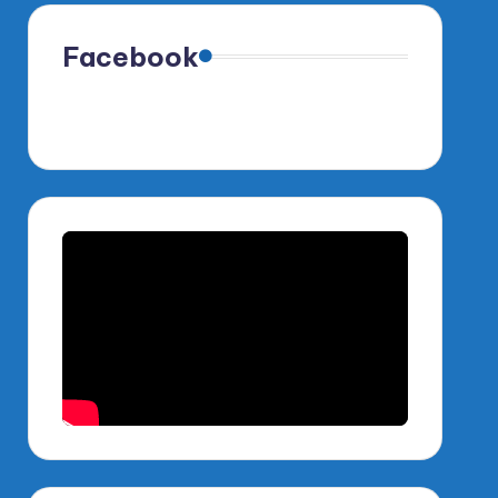
Facebook