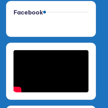
Facebook