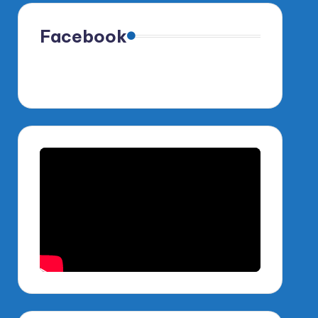
Facebook