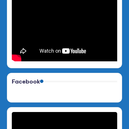
Facebook