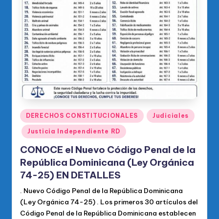
Publicado
DERECHOS CONSTITUCIONALES
Judiciales
en
Justicia Independiente RD
CONOCE el Nuevo Código Penal de la
República Dominicana (Ley Orgánica
74-25) EN DETALLES
. Nuevo Código Penal de la República Dominicana
(Ley Orgánica 74-25) . Los primeros 30 artículos del
Código Penal de la República Dominicana establecen