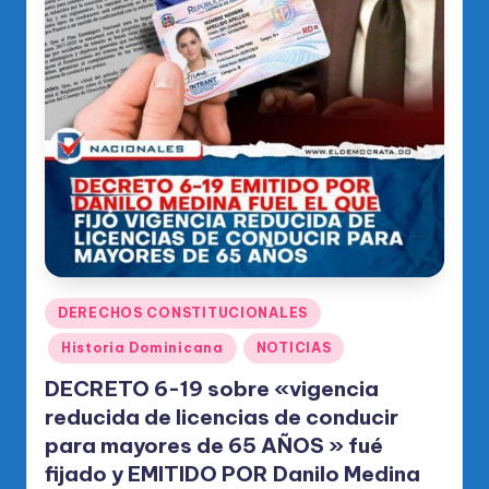
Publicado
DERECHOS CONSTITUCIONALES
en
Historia Dominicana
NOTICIAS
DECRETO 6-19 sobre «vigencia
reducida de licencias de conducir
para mayores de 65 AÑOS » fué
fijado y EMITIDO POR Danilo Medina