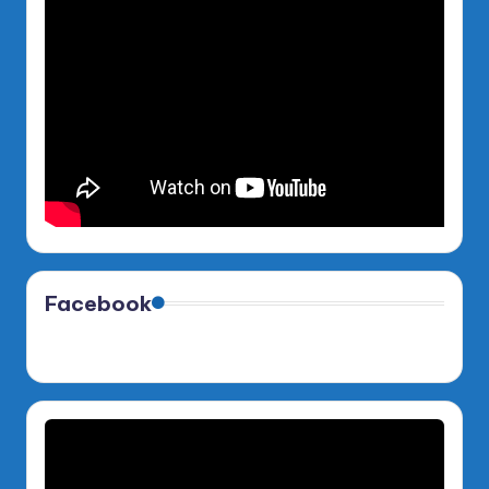
Facebook