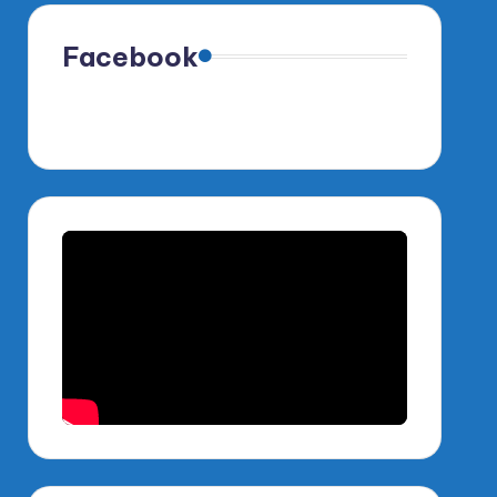
Facebook