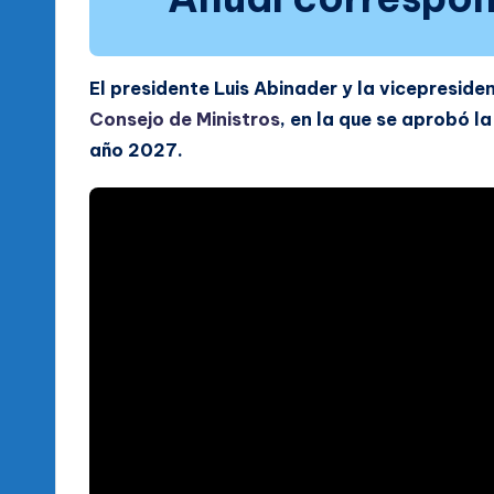
El presidente Luis Abinader y la vicepresid
Consejo de Ministros
, en la que se aprobó l
año 2027.