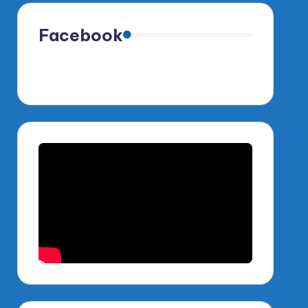
Facebook