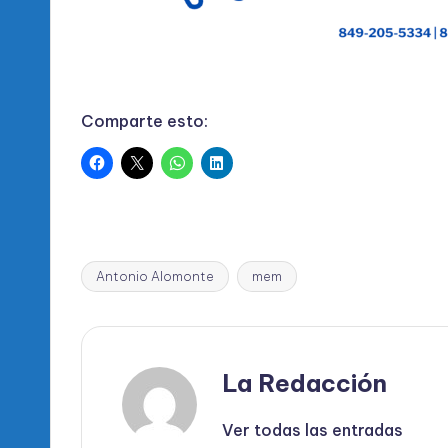
Comparte esto:
Antonio Alomonte
mem
Etiquetas:
La Redacción
Ver todas las entradas