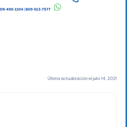
Última actualización el julio 14, 2021