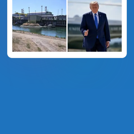
La Voz Del PRM
. Derechos Reservados 2014 - 2026