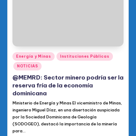
Publicado
Energía y Minas
Instituciones Públicas
en
NOTICIAS
@MEMRD: Sector minero podría ser la
reserva fría de la economía
dominicana
Ministerio de Energía y Minas El viceministro de Minas,
ingeniero Miguel Díaz, en una disertación auspiciada
por la Sociedad Dominicana de Geología
(SODOGEO), destacó la importancia de la minería
para…