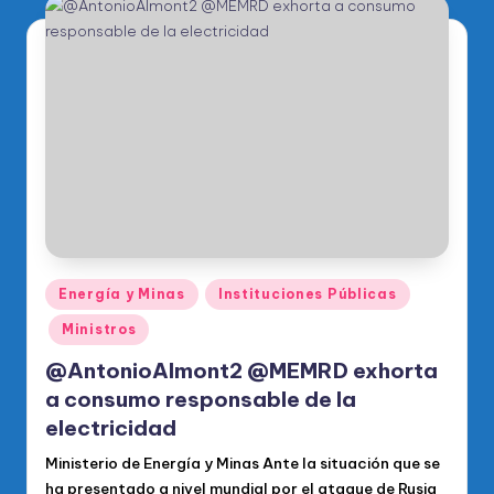
Publicado
Energía y Minas
Instituciones Públicas
en
Ministros
@AntonioAlmont2 @MEMRD exhorta
a consumo responsable de la
electricidad
Ministerio de Energía y Minas Ante la situación que se
ha presentado a nivel mundial por el ataque de Rusia