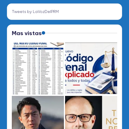
Tweets by LaVozDelPRM
Mas vistas