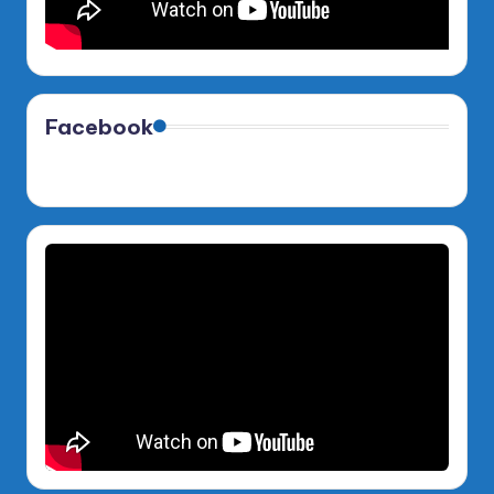
Facebook