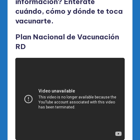
información? Entérate
cuándo, cómo y dónde te toca
vacunarte.
Plan Nacional de Vacunación
RD