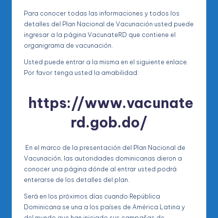
Para conocer todas las informaciones y todos los
detalles del Plan Nacional de Vacunación usted puede
ingresar a la página VacunateRD que contiene el
organigrama de vacunación.
Usted puede entrar a la misma en el siguiente enlace.
Por favor tenga usted la amabilidad:
https://www.vacunate
rd.gob.do/
En el marco de la presentación del Plan Nacional de
Vacunación, las autoridades dominicanas dieron a
conocer una página dónde al entrar usted podrá
enterarse de los detalles del plan.
Será en los próximos días cuando República
Dominicana se una a los países de América Latina y
del mundo que han iniciado sus campañas de