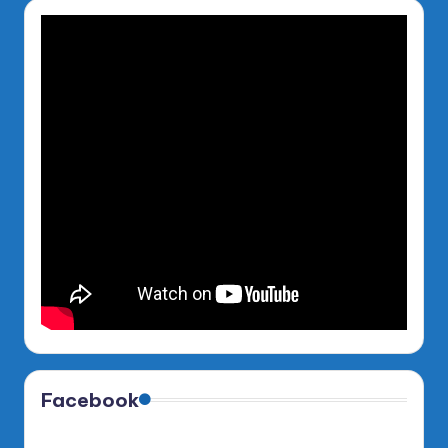
Facebook