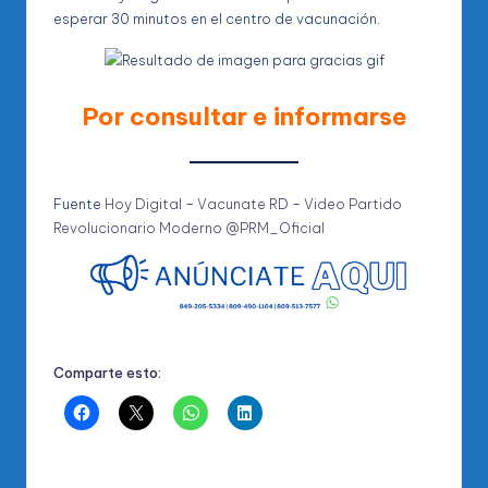
esperar 30 minutos en el centro de vacunación.
Por consultar e informarse
Fuente
Hoy Digital
–
Vacunate RD
–
Video Partido
Revolucionario Moderno @PRM_Oficial
Comparte esto: