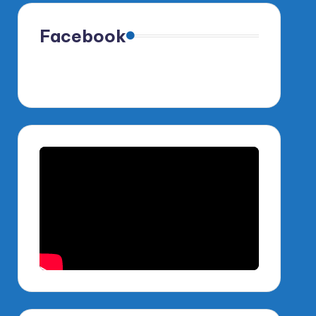
Facebook