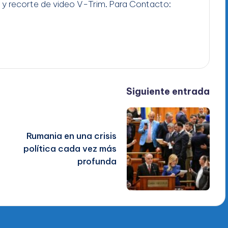
 y recorte de video V-Trim. Para Contacto:
Siguiente entrada
Rumania en una crisis
política cada vez más
profunda