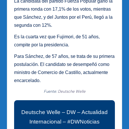
La candidata del partido Fuerza Popular ganó la
primera ronda con 17,1% de los votos, mientras
que Sánchez, y del Juntos por el Perú, llegó a la
segunda con 12%.
Es la cuarta vez que Fujimori, de 51 años,
compite por la presidencia.
Para Sánchez, de 57 años, se trata de su primera
postulación. El candidato se desempeñó como
ministro de Comercio de Castillo, actualmente
encarcelado.
Fuente:
Deutsche Welle
Deutsche Welle – DW – Actualidad
Internacional – #DWNoticias