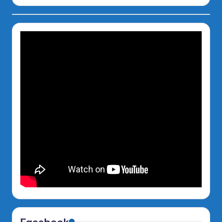
Facebook