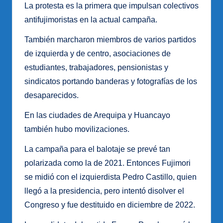
La protesta es la primera que impulsan colectivos
antifujimoristas en la actual campaña.
También marcharon miembros de varios partidos
de izquierda y de centro, asociaciones de
estudiantes, trabajadores, pensionistas y
sindicatos portando banderas y fotografías de los
desaparecidos.
En las ciudades de Arequipa y Huancayo
también hubo movilizaciones.
La campaña para el balotaje se prevé tan
polarizada como la de 2021. Entonces Fujimori
se midió con el izquierdista Pedro Castillo, quien
llegó a la presidencia, pero intentó disolver el
Congreso y fue destituido en diciembre de 2022.