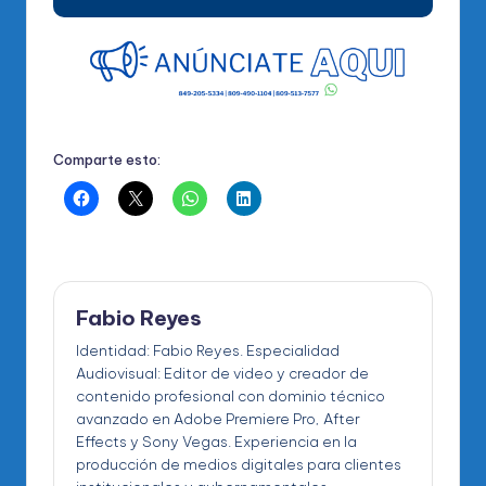
Comparte esto:
Fabio Reyes
Identidad: Fabio Reyes. Especialidad
Audiovisual: Editor de video y creador de
contenido profesional con dominio técnico
avanzado en Adobe Premiere Pro, After
Effects y Sony Vegas. Experiencia en la
producción de medios digitales para clientes