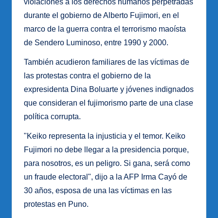
violaciones a los derechos humanos perpetradas
durante el gobierno de Alberto Fujimori, en el
marco de la guerra contra el terrorismo maoísta
de Sendero Luminoso, entre 1990 y 2000.
También acudieron familiares de las víctimas de
las protestas contra el gobierno de la
expresidenta Dina Boluarte y jóvenes indignados
que consideran el fujimorismo parte de una clase
política corrupta.
"Keiko representa la injusticia y el temor. Keiko
Fujimori no debe llegar a la presidencia porque,
para nosotros, es un peligro. Si gana, será como
un fraude electoral", dijo a la AFP Irma Cayó de
30 años, esposa de una las víctimas en las
protestas en Puno.