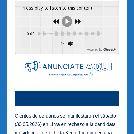
Press play to listen to this content
0:00
-:--
1x
Powered By
GSpeech
Cientos de peruanos se manifestaron el sábado
(30.05.2026) en Lima en rechazo a la candidata
presidencial derechista Keiko Fujimori en una