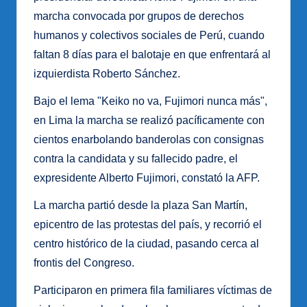
marcha convocada por grupos de derechos
humanos y colectivos sociales de Perú, cuando
faltan 8 días para el balotaje en que enfrentará al
izquierdista Roberto Sánchez.
Bajo el lema "Keiko no va, Fujimori nunca más",
en Lima la marcha se realizó pacíficamente con
cientos enarbolando banderolas con consignas
contra la candidata y su fallecido padre, el
expresidente Alberto Fujimori, constató la AFP.
La marcha partió desde la plaza San Martín,
epicentro de las protestas del país, y recorrió el
centro histórico de la ciudad, pasando cerca al
frontis del Congreso.
Participaron en primera fila familiares víctimas de