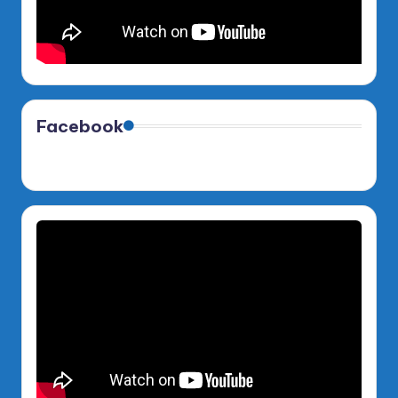
Facebook