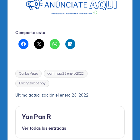
Comparte esto:
Etiquetas:
Carlos Yepes
domingo 23 enero 2022
Evangelio de hoy
Última actualización el enero 23, 2022
Yan Pan R
Ver todas las entradas