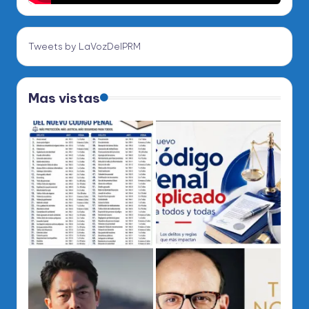
Tweets by LaVozDelPRM
Mas vistas