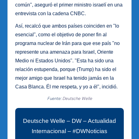
común", aseguró el primer ministro israelí en una
entrevista con la cadena CNBC.
Así, recalcó que ambos países coinciden en "lo
esencial", como el objetivo de poner fin al
programa nuclear de Irán para que ese país "no
represente una amenaza para Israel, Oriente
Medio ni Estados Unidos". "Esta ha sido una
relación estupenda, porque (Trump) ha sido el
mejor amigo que Israel ha tenido jamás en la
Casa Blanca. Él me respeta, y yo a él", incidió.
Fuente:
Deutsche Welle
Deutsche Welle – DW – Actualidad
Internacional – #DWNoticias