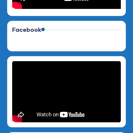
Facebook