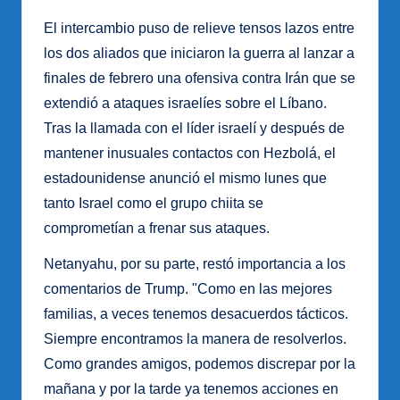
El intercambio puso de relieve tensos lazos entre
los dos aliados que iniciaron la guerra al lanzar a
finales de febrero una ofensiva contra Irán que se
extendió a ataques israelíes sobre el Líbano.
Tras la llamada con el líder israelí y después de
mantener inusuales contactos con Hezbolá, el
estadounidense anunció el mismo lunes que
tanto Israel como el grupo chiita se
comprometían a frenar sus ataques.
Netanyahu, por su parte, restó importancia a los
comentarios de Trump. "Como en las mejores
familias, a veces tenemos desacuerdos tácticos.
Siempre encontramos la manera de resolverlos.
Como grandes amigos, podemos discrepar por la
mañana y por la tarde ya tenemos acciones en