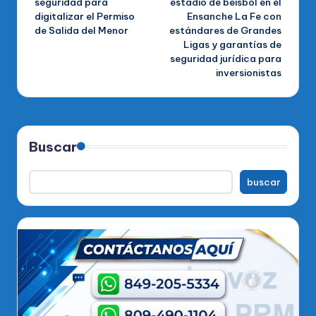
seguridad para
estadio de béisbol en el
digitalizar el Permiso
Ensanche La Fe con
de Salida del Menor
estándares de Grandes
Ligas y garantías de
seguridad jurídica para
inversionistas
Buscar
buscar