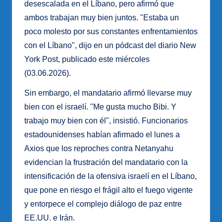
desescalada en el Líbano, pero afirmó que
ambos trabajan muy bien juntos. "Estaba un
poco molesto por sus constantes enfrentamientos
con el Líbano", dijo en un pódcast del diario New
York Post, publicado este miércoles
(03.06.2026).
Sin embargo, el mandatario afirmó llevarse muy
bien con el israelí. "Me gusta mucho Bibi. Y
trabajo muy bien con él", insistió. Funcionarios
estadounidenses habían afirmado el lunes a
Axios que los reproches contra Netanyahu
evidencian la frustración del mandatario con la
intensificación de la ofensiva israelí en el Líbano,
que pone en riesgo el frágil alto el fuego vigente
y entorpece el complejo diálogo de paz entre
EE.UU. e Irán.