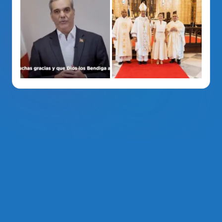
La Voz Del PRM
. Derechos Reservados 2014 - 2026