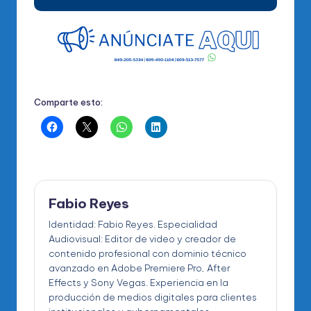
Comparte esto:
Fabio Reyes
Identidad: Fabio Reyes. Especialidad
Audiovisual: Editor de video y creador de
contenido profesional con dominio técnico
avanzado en Adobe Premiere Pro, After
Effects y Sony Vegas. Experiencia en la
producción de medios digitales para clientes