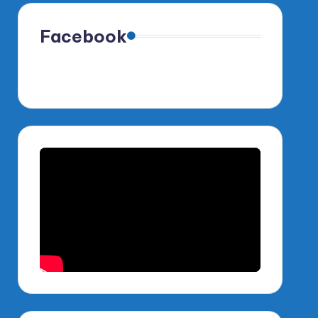
Facebook