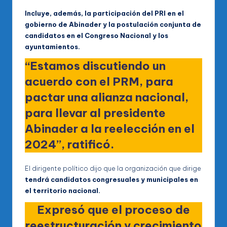
Incluye, además, la participación del PRI en el
gobierno de Abinader y la postulación conjunta de
candidatos en el Congreso Nacional y los
ayuntamientos.
“Estamos discutiendo un
acuerdo con el PRM, para
pactar una alianza nacional,
para llevar al presidente
Abinader a la reelección en el
2024”, ratificó.
El dirigente político dijo que la organización que dirige
tendrá candidatos congresuales y municipales en
el territorio nacional.
Expresó que el proceso de
reestructuración y crecimiento