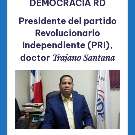
DEMOCRACIA RD
Presidente del
partido
Revolucionario
Independiente (PRI),
Trajano Santana
doctor