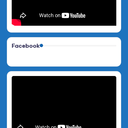
Facebook