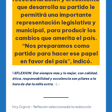
que desarrolla su partido le
permitirá una importante
representación legislativa y
municipal, para producir los
cambios que amerita el país.
“Nos preparamos como
partido para hacer ese papel
en favor del país”, indicó.
R
EFLEXION: Dar siempre mas y lo mejor, con calidad,
ética, responsabilidad y excelencia son pilares a la
hora de dar la milla extra.
-L-
Hoy Digital
– Reflexión seleccionada la redacción