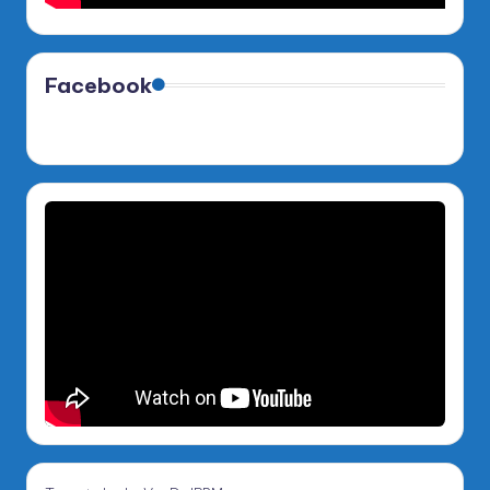
Facebook